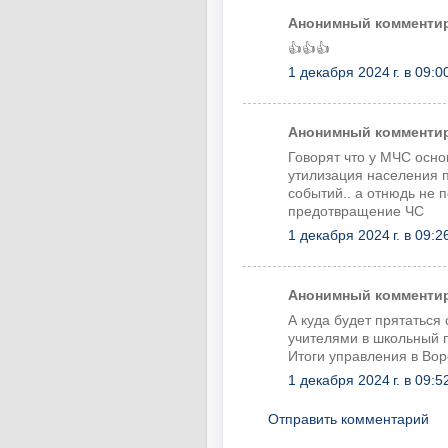
Анонимный комментиру
👍👍👍
1 декабря 2024 г. в 09:0
Анонимный комментиру
Говорят что у МЧС осно
утилизация населения п
событий.. а отнюдь не 
предотвращение ЧС
1 декабря 2024 г. в 09:2
Анонимный комментиру
А куда будет прятаться
учителями в школьный 
Итоги управления в Вор
1 декабря 2024 г. в 09:5
Отправить комментарий