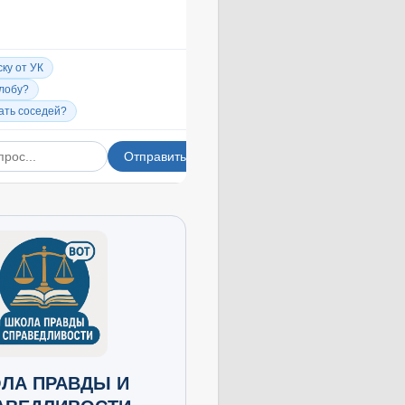
ЛА ПРАВДЫ И