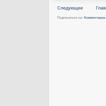
Следующее
Глав
Подписаться на:
Комментарии 