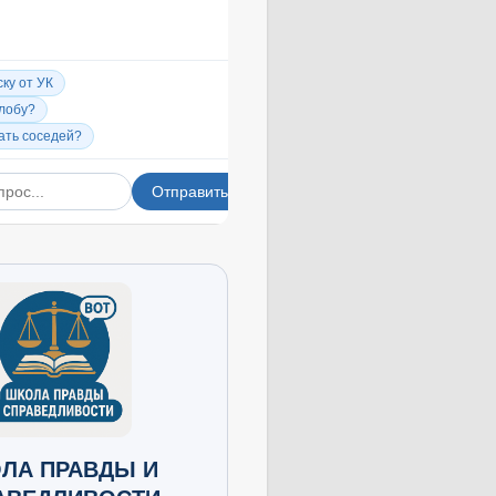
ЛА ПРАВДЫ И