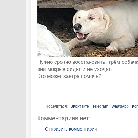
Нужно срочно восстановить, трём собачк
они мокрые сидят и не уходят.
Кто может завтра помочь?
Поделиться:
ВКонтакте
Telegram
WhatsApp
Ко
Комментариев нет:
Отправить комментарий