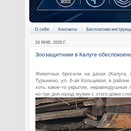
О себе
Контакты
Бесплатная инструкц
18 ЯНВ. 2025 Г.
Зоозащитники в Калуге обеспокоен
Животных бросили на дачах (Калуга, 
Турынино, ул. 6-ая Кольцевая, в районе
хоть какое-то укрытие, неравнодушные
но три дня назад мужик с этого дома сло