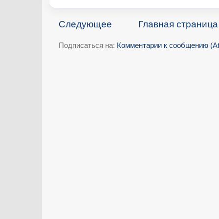
Следующее
Главная страница
Подписаться на:
Комментарии к сообщению (A