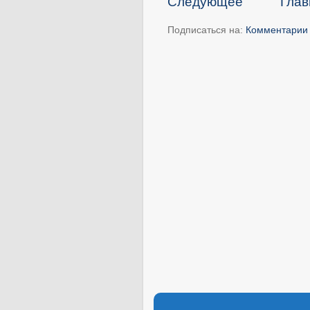
Следующее
Глав
Подписаться на:
Комментарии 