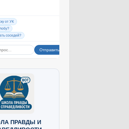
ЛА ПРАВДЫ И