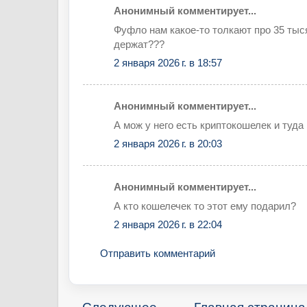
Анонимный комментирует...
Фуфло нам какое-то толкают про 35 тыся
держат???
2 января 2026 г. в 18:57
Анонимный комментирует...
А мож у него есть криптокошелек и туда
2 января 2026 г. в 20:03
Анонимный комментирует...
А кто кошелечек то этот ему подарил?
2 января 2026 г. в 22:04
Отправить комментарий