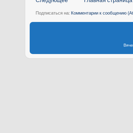
Следующее
Главная страница
Подписаться на:
Комментарии к сообщению (A
Вяче