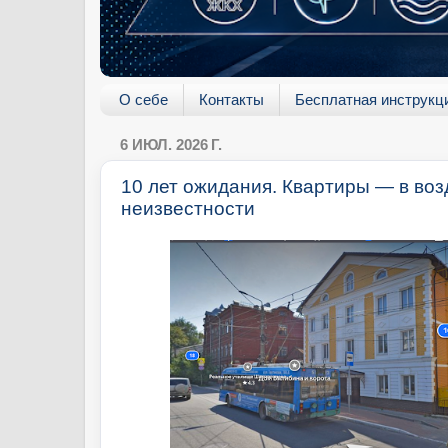
О себе
Контакты
Бесплатная инструкц
6 ИЮЛ. 2026 Г.
10 лет ожидания. Квартиры — в воз
неизвестности