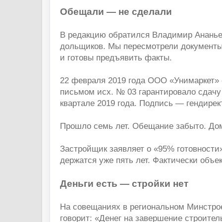
Обещали — не сделали
В редакцию обратился Владимир Ананье
дольщиков. Мы пересмотрели документы
и готовы предъявить факты.
22 февраля 2019 года ООО «Унимаркет»
письмом исх. № 03 гарантировало сдачу
квартале 2019 года. Подпись — гендирек
Прошло семь лет. Обещание забыто. Дом
Застройщик заявляет о «95% готовности
держатся уже пять лет. Фактически объе
Деньги есть — стройки нет
На совещаниях в региональном Минстро
говорит: «Денег на завершение строител