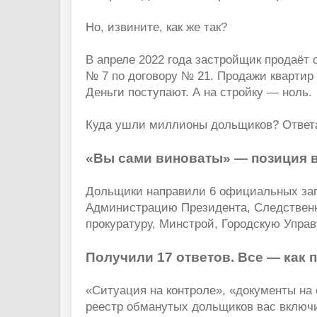
Но, извините, как же так?
В апреле 2022 года застройщик продаёт
№ 7 по договору № 21. Продажи квартир
Деньги поступают. А на стройку — ноль.
Куда ушли миллионы дольщиков? Ответа
«Вы сами виноваты» — позиция 
Дольщики направили 6 официальных за
Администрацию Президента, Следственн
прокуратуру, Минстрой, Городскую Управ
Получили 17 ответов. Все — как 
«Ситуация на контроле», «документы на 
реестр обманутых дольщиков вас включ