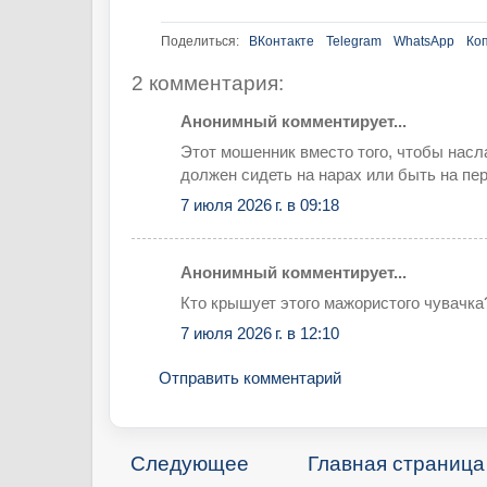
Поделиться:
ВКонтакте
Telegram
WhatsApp
Ко
2 комментария:
Анонимный комментирует...
Этот мошенник вместо того, чтобы нас
должен сидеть на нарах или быть на пер
7 июля 2026 г. в 09:18
Анонимный комментирует...
Кто крышует этого мажористого чувачка
7 июля 2026 г. в 12:10
Отправить комментарий
Следующее
Главная страница