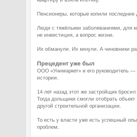
Пенсионеры, которые копили последние 
Люди с тяжёлыми заболеваниями, для к
не инвестиция, а вопрос жизни.
Их обманули. Их кинули. А чиновники ра
Прецедент уже был
ООО «Унимаркет» и его руководитель — 
истории.
14 лет назад этот же застройщик бросил
Тогда дольщики смогли отобрать объект 
другой строительной организации.
То есть у власти уже есть успешный оп
проблем.