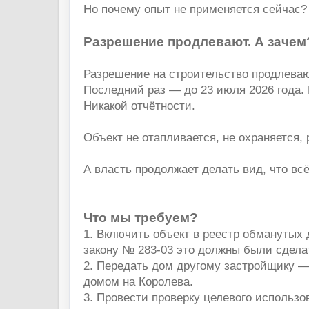
Но почему опыт не применяется сейчас?
Разрешение продлевают. А зачем
Разрешение на строительство продлеваю
Последний раз — до 23 июля 2026 года. 
Никакой отчётности.
Объект не отапливается, не охраняется,
А власть продолжает делать вид, что вс
Что мы требуем?
1. Включить объект в реестр обманутых
закону № 283-03 это должны были сделат
2. Передать дом другому застройщику — 
домом на Королева.
3. Провести проверку целевого использо