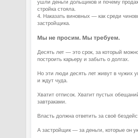
ушли деньги дольщиков и почему прода
стройка стояла.
4. Наказать виновных — как среди чиновн
застройщика.
Мы не просим. Мы требуем.
Десять лет — это срок, за который можн
построить карьеру и забыть о долгах.
Но эти люди десять лет живут в чужих у
и ждут чуда.
Хватит отписок. Хватит пустых обещани
завтраками.
Власть должна ответить за своё бездейс
А застройщик — за деньги, которые он у