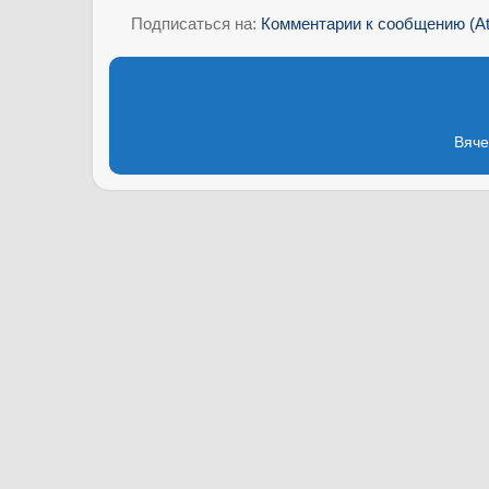
Подписаться на:
Комментарии к сообщению (A
Вяче