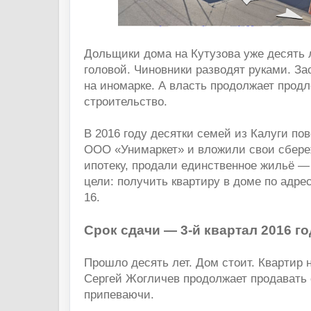
Дольщики дома на Кутузова уже десять 
головой. Чиновники разводят руками. З
на иномарке. А власть продолжает прод
строительство.
В 2016 году десятки семей из Калуги по
ООО «Унимаркет» и вложили свои сбере
ипотеку, продали единственное жильё —
цели: получить квартиру в доме по адрес
16.
Срок сдачи — 3-й квартал 2016 го
Прошло десять лет. Дом стоит. Квартир 
Сергей Жогличев продолжает продавать
припеваючи.