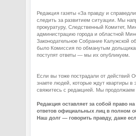
Редакция газеты «За правду и справедли
следить за развитием ситуации. Мы нап
прокуратуру, Следственный Комитет, Ми
администрацию города и областной Минс
Законодательное Собрание Калужской о
было Комиссия по обманутым дольщикам
поступят ответы — мы их опубликуем.
Если вы тоже пострадали от действий 
знаете людей, которые ждут квартиры в
свяжитесь с редакцией. Мы продолжаем
Редакция оставляет за собой право н
ответов официальных лиц в полном о
Наш долг — говорить правду, даже есл