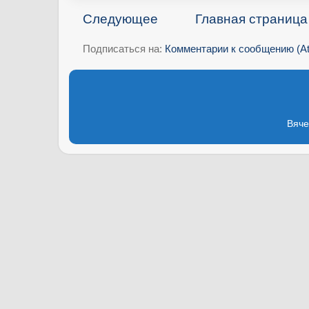
Следующее
Главная страница
Подписаться на:
Комментарии к сообщению (A
Вяче