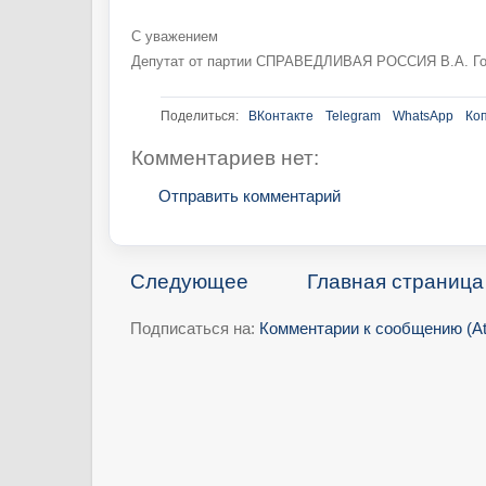
С уважением
Депутат от партии СПРАВЕДЛИВАЯ РОССИЯ В.А. Го
Поделиться:
ВКонтакте
Telegram
WhatsApp
Ко
Комментариев нет:
Отправить комментарий
Следующее
Главная страница
Подписаться на:
Комментарии к сообщению (A