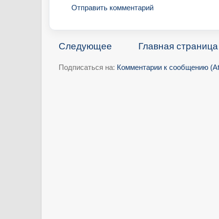
Отправить комментарий
Следующее
Главная страница
Подписаться на:
Комментарии к сообщению (A