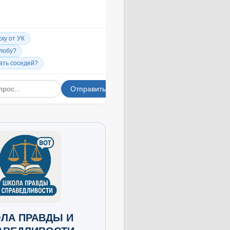
ЛА ПРАВДЫ И