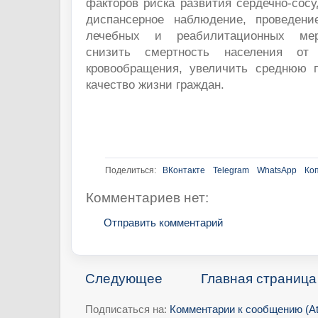
факторов риска развития сердечно-сос
диспансерное наблюдение, проведени
лечебных и реабилитационных мер
снизить смертность населения от
кровообращения, увеличить среднюю 
качество жизни граждан.
Поделиться:
ВКонтакте
Telegram
WhatsApp
Ко
Комментариев нет:
Отправить комментарий
Следующее
Главная страница
Подписаться на:
Комментарии к сообщению (A