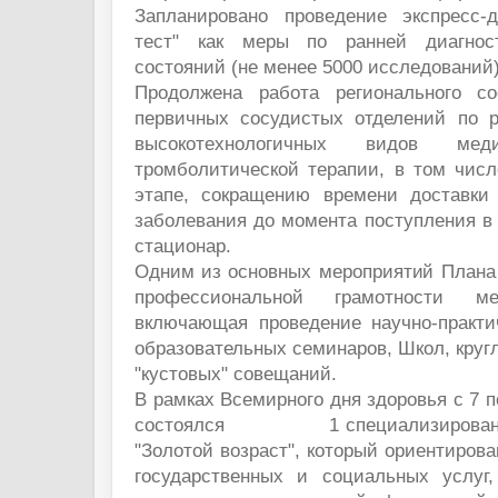
Запланировано проведение экспресс-д
тест" как меры по ранней диагност
состояний (не менее 5000 исследований)
Продолжена работа регионального со
первичных сосудистых отделений по 
высокотехнологичных видов мед
тромболитической терапии, в том числ
этапе, сокращению времени доставки
заболевания до момента поступления в
стационар.
Одним из основных мероприятий Плана
профессиональной грамотности ме
включающая проведение научно-практи
образовательных семинаров, Школ, круг
"кустовых" совещаний.
В рамках Всемирного дня здоровья с 7 п
состоялся 1 специализированны
"Золотой возраст", который ориентиров
государственных и социальных услуг