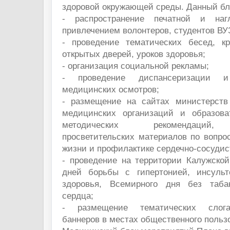
здоровой окружающей среды. Данный бл
- распространение печатной и наг
привлечением волонтеров, студентов В
- проведение тематических бесед, к
открытых дверей, уроков здоровья;
- организация социальной рекламы;
- проведение диспансеризации и
медицинских осмотров;
- размещение на сайтах министерств
медицинских организаций и образова
методических рекомендаций,
просветительских материалов по вопро
жизни и профилактике сердечно-сосудис
- проведение на территории Калужско
дней борьбы с гипертонией, инсульт
здоровья, Всемирного дня без таба
сердца;
- размещение тематических слоган
баннеров в местах общественного польз