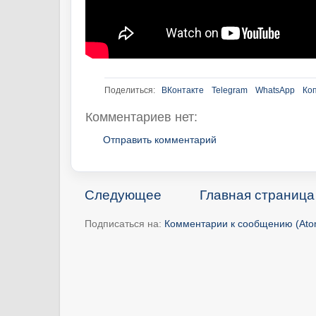
Поделиться:
ВКонтакте
Telegram
WhatsApp
Ко
Комментариев нет:
Отправить комментарий
Следующее
Главная страница
Подписаться на:
Комментарии к сообщению (Ato