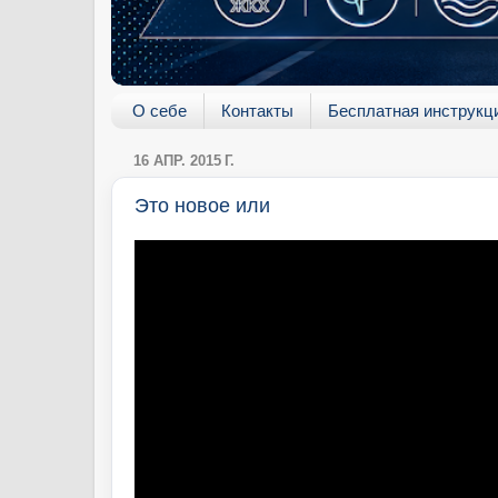
О себе
Контакты
Бесплатная инструкц
16 АПР. 2015 Г.
Это новое или