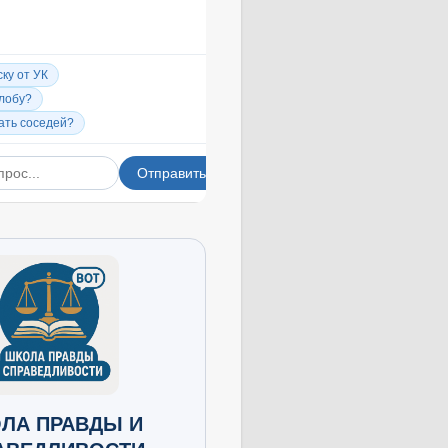
ЛА ПРАВДЫ И