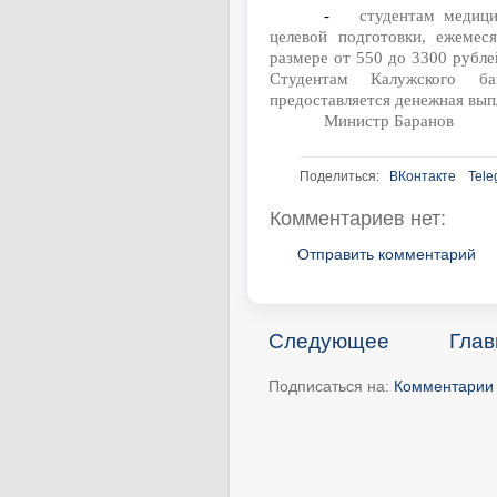
-
студентам медиц
целевой подготовки, ежемес
размере от 550 до 3300 рубле
Студентам Калужского ба
предоставляется денежная выпл
Министр Баранов
Поделиться:
ВКонтакте
Tele
Комментариев нет:
Отправить комментарий
Следующее
Глав
Подписаться на:
Комментарии 