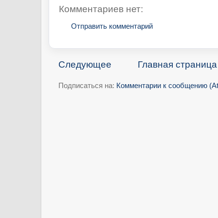
Комментариев нет:
Отправить комментарий
Следующее
Главная страница
Подписаться на:
Комментарии к сообщению (A