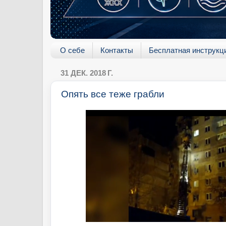
О себе
Контакты
Бесплатная инструкц
31 ДЕК. 2018 Г.
Опять все теже грабли