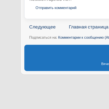
Отправить комментарий
Следующее
Главная страница
Подписаться на:
Комментарии к сообщению (A
Вяче