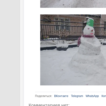
Поделиться:
ВКонтакте
Telegram
WhatsApp
Ко
Комментариев нет: