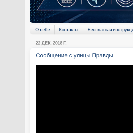
О себе
Контакты
Бесплатная инструкц
22 ДЕК. 2018 Г.
Сообщение с улицы Правды