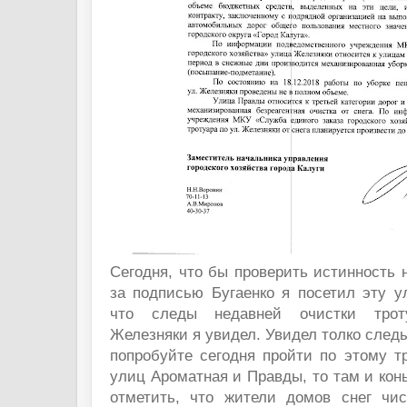
Сегодня, что бы проверить истинность 
за подписью Бугаенко я посетил эту у
что следы недавней очистки тро
Железняки я увидел. Увидел толко следы
попробуйте сегодня пройти по этому тр
улиц Ароматная и Правды, то там и конь
отметить, что жители домов снег чис