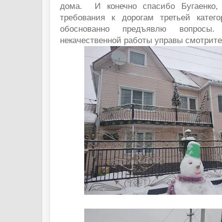
дома. И конечно спасибо Бугаенко,
требования к дорогам третьей катег
обоснованно предъявлю вопросы.
некачественной работы управы смотрит