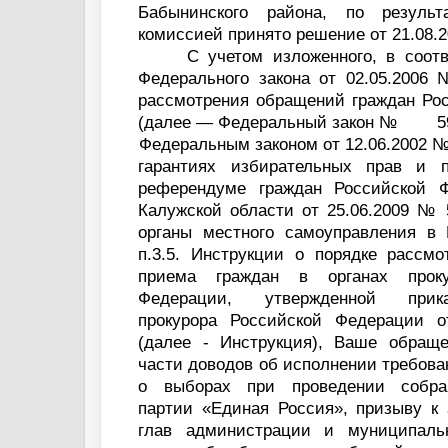
Бабынинского района, по результ
комиссией принято решение от 21.08.
С учетом изложенного, в соотв
Федерального закона от 02.05.2006
рассмотрения обращений граждан Ро
(далее — Федеральный закон №
5
Федеральным законом от 12.06.2002 
гарантиях избирательных прав и 
референдуме граждан Российской Ф
Калужской области от 25.06.2009 № 
органы местного самоуправления в 
п.3.5. Инструкции о порядке рассм
приема граждан в органах проку
Федерации, утвержденной прик
прокурора Российской Федерации 
(далее - Инструкция), Ваше обраще
части доводов об исполнении требова
о выборах при проведении собра
партии «Единая Россия», призыву к 
глав администрации и муниципальн