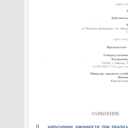
ЗАЯВЛЕНИЕ
0
нарушении законности при реали