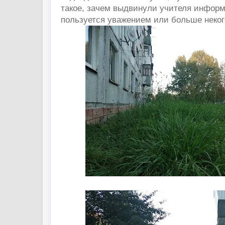
такое, зачем выдвинули учителя информ
пользуется уважением или больше неког