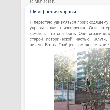
30 АВГ. 2019 Г.
Шизофрения управы
Я перестаю удивляться происходящему в
управы явная шизофрения. Они потер
кажется, что они боги. Они ограничил
старой исторической частью Калуги,
ничего. Вот на Грабцевском шоссе такие