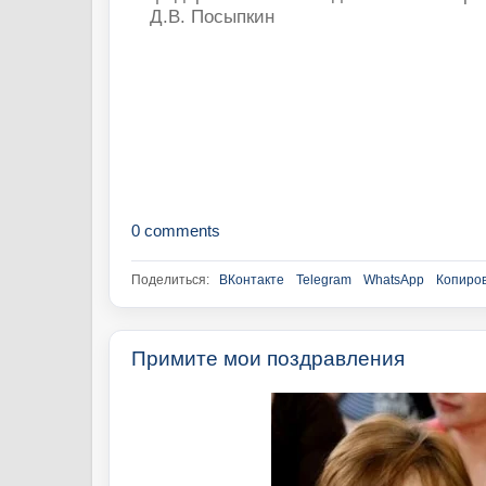
Д.В. Посыпкин
0 comments
Поделиться:
ВКонтакте
Telegram
WhatsApp
Копиров
Примите мои поздравления