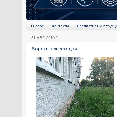
О себе
Контакты
Бесплатная инструкц
31 АВГ. 2019 Г.
Воротынск сегодня