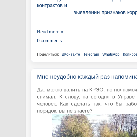
контрактов и
выявлении признаков кор
Read more »
0 comments
Поделиться:
ВКонтакте
Telegram
WhatsApp
Копиров
Мне неудобно каждый раз напомин
Да, можно валить на КРЭО, но полномоч
снимал. К слову, на сегодня в Управе
человек. Как сделать так, что бы раб
порядок, вы не знаете?