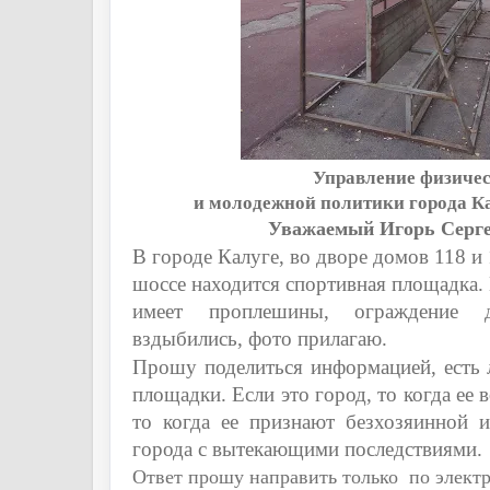
Управление физичес
и молодежной политики города К
Уважаемый Игорь Серге
В городе Калуге, во дворе домов 118 и
шоссе находится спортивная площадка.
имеет проплешины, ограждение
вздыбились, фото прилагаю.
Прошу поделиться информацией, есть 
площадки. Если это город, то когда ее в
то когда ее признают безхозяинной и
города с вытекающими последствиями.
Ответ прошу направить только по элект