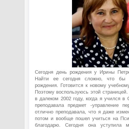
Сегодня день рождения у Ирины Петр
Найти ее сегодня сложно, что бы 
рождения. Готовится к новому учебному
Поэтому воспользуюсь этой страницей.
в далеком 2002 году, когда я учился 
преподавала предмет -управление п
отлично преподавала, что я даже изме
потом и вообще пошел учиться на Пси
благодарю. Сегодня она уступила 