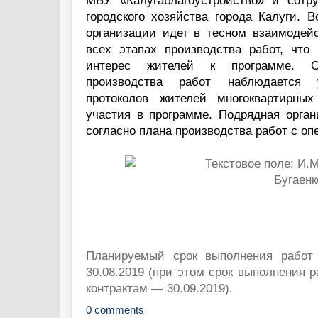
МБУ «Калугаблагоустройство» и сотр
городского хозяйства города Калуги. 
организации идет в тесном взаимодей
всех этапах производства работ, что
интерес жителей к программе. 
производства работ наблюдается 
протоколов жителей многоквартирн
участия в программе. Подрядная орган
согласно плана производства работ с о
Планируемый срок выполнения работ 
30.08.2019 (при этом срок выполнения 
контрактам — 30.09.2019).
0 comments