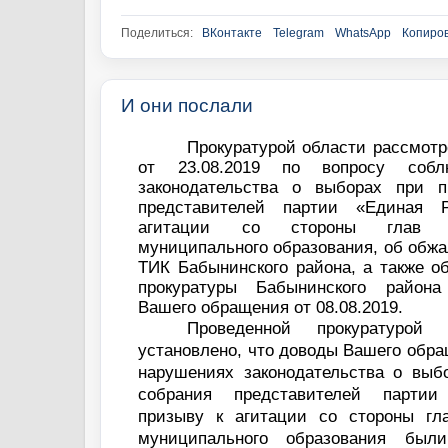
Поделиться:
ВКонтакте
Telegram
WhatsApp
Копиров
И они послали
Прокуратурой области рассмот
от 23.08.2019 по вопросу собл
законодательства о выборах при п
представителей партии «Единая 
агитации со стороны глав 
муниципального образования, об обж
ТИК Бабынинского района, а также о
прокуратуры Бабынинского район
Вашего обращения от 08.08.2019.
Проведенной прокуратурой 
установлено, что доводы Вашего обращ
нарушениях законодательства о выб
собрания представителей партии
призыву к агитации со стороны гл
муниципального образования был