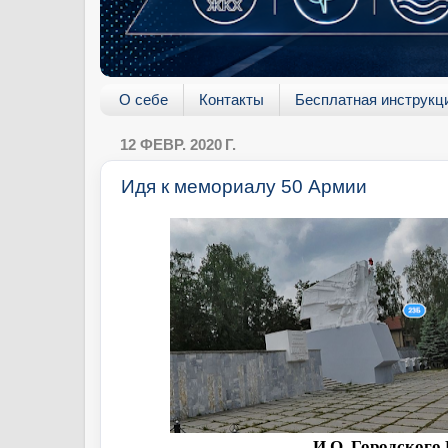
О себе
Контакты
Бесплатная инструкц
12 ФЕВР. 2020 Г.
Идя к мемориалу 50 Армии
И.О. Городского