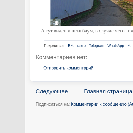
А тут виден и шлагбаум, в случае чего то
Поделиться:
ВКонтакте
Telegram
WhatsApp
Ко
Комментариев нет:
Отправить комментарий
Следующее
Главная страница
Подписаться на:
Комментарии к сообщению (A