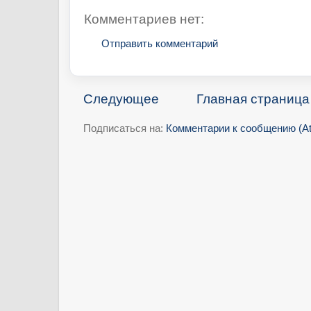
Комментариев нет:
Отправить комментарий
Следующее
Главная страница
Подписаться на:
Комментарии к сообщению (A