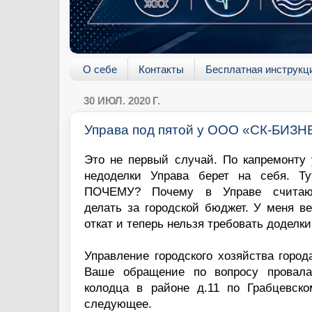
О себе
Контакты
Бесплатная инструкц
30 ИЮЛ. 2020 Г.
Управа под пятой у ООО «СК-БИЗ
Это не первый случай. По капремонту
недоделки Управа берет на себя. Ту
ПОЧЕМУ? Почему в Управе считают
делать за городской бюджет. У меня в
откат и теперь нельзя требовать доделки
Управление городского хозяйства город
Ваше обращение по вопросу провала
колодца в районе д.11 по Грабцевск
следующее.