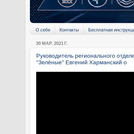
О себе
Контакты
Бесплатная инструкц
30 МАР. 2021 Г.
Руководитель регионального отдел
"Зелёные" Евгений Харманский о