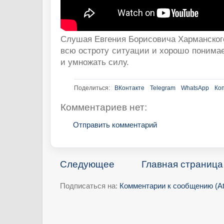
Слушая Евгения Борисовича Харманског
всю остроту ситуации и хорошо понимае
и умножать силу.
Поделиться:
ВКонтакте
Telegram
WhatsApp
Ко
Комментариев нет:
Отправить комментарий
Следующее
Главная страница
Подписаться на:
Комментарии к сообщению (A