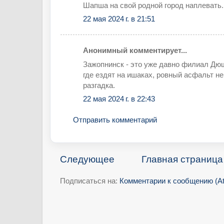
Шапша на свой родной город наплевать.
22 мая 2024 г. в 21:51
Анонимный комментирует...
Зажопнинск - это уже давно филиал Дю
где ездят на ишаках, ровный асфальт не
разгадка.
22 мая 2024 г. в 22:43
Отправить комментарий
Следующее
Главная страница
Подписаться на:
Комментарии к сообщению (A