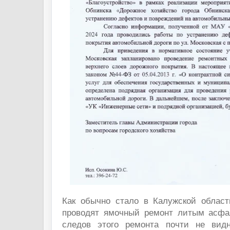
Как обычно стало в Калужской област
проводят ямочный ремонт литым асфа
следов этого ремонта почти не видн