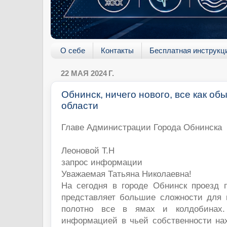
О себе
Контакты
Бесплатная инструкц
22 МАЯ 2024 Г.
Обнинск, ничего нового, все как об
области
Главе Администрации
Города Обнинска
Леоновой Т.Н
запрос информации
Уважаемая Татьяна Николаевна!
На сегодня в городе Обнинск проезд 
представляет большие сложности для 
полотно все в ямах и колдобинах.
информацией в чьей собственности нах