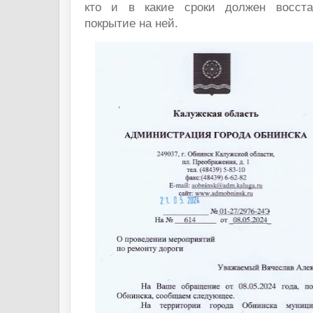
кто и в какие сроки должен восста
покрытие на ней.