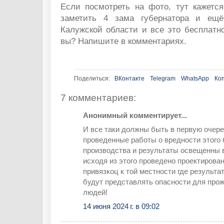
Если посмотреть на фото, тут кажется
заметить 4 зама губернатора и ещ
Калужской области и все это бесплатно
вы? Напишите в комментариях.
Поделиться:
ВКонтакте
Telegram
WhatsApp
Ко
7 комментариев:
Анонимный комментирует...
И все таки должны быть в первую очер
проведенные работы о вредности этого
производства и результаты освещенны в
исходя из этого проведено проектирова
привязкоц к той местности где результа
будут представлять опасности для пр
людей!
14 июня 2024 г. в 09:02