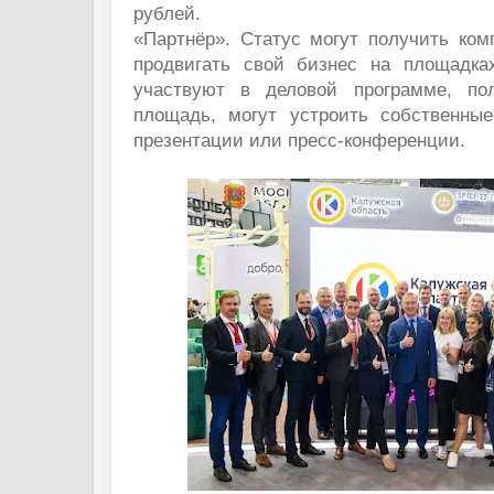
рублей.
«Партнёр». Статус могут получить ком
продвигать свой бизнес на площадка
участвуют в деловой программе, по
площадь, могут устроить собственны
презентации или пресс-конференции.