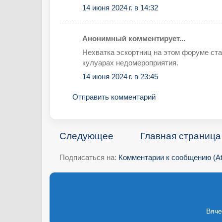
14 июня 2024 г. в 14:32
Анонимный комментирует...
Нехватка эскортниц на этом форуме ста
кулуарах недомероприятия.
14 июня 2024 г. в 23:45
Отправить комментарий
Следующее
Главная страница
Подписаться на:
Комментарии к сообщению (A
Вяче