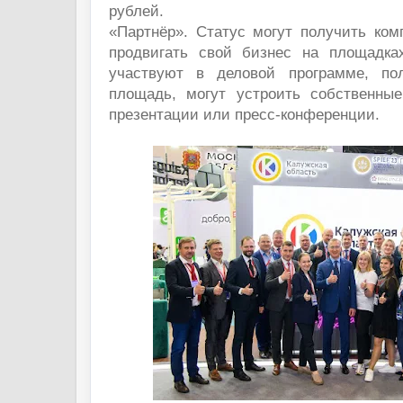
рублей.
«Партнёр». Статус могут получить ком
продвигать свой бизнес на площадка
участвуют в деловой программе, по
площадь, могут устроить собственны
презентации или пресс-конференции.