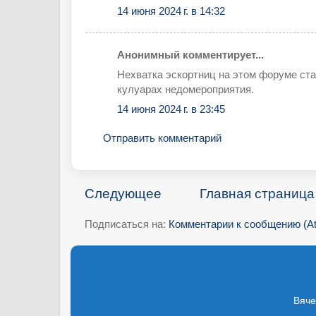
14 июня 2024 г. в 14:32
Анонимный комментирует...
Нехватка эскортниц на этом форуме ста
кулуарах недомероприятия.
14 июня 2024 г. в 23:45
Отправить комментарий
Следующее
Главная страница
Подписаться на:
Комментарии к сообщению (A
Вяче