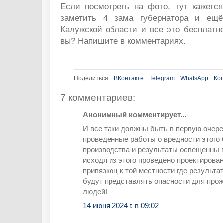
Если посмотреть на фото, тут кажется
заметить 4 зама губернатора и ещ
Калужской области и все это бесплатно
вы? Напишите в комментариях.
Поделиться:
ВКонтакте
Telegram
WhatsApp
Ко
7 комментариев:
Анонимный комментирует...
И все таки должны быть в первую очер
проведенные работы о вредности этого
производства и результаты освещенны в
исходя из этого проведено проектирова
привязкоц к той местности где результа
будут представлять опасности для пр
людей!
14 июня 2024 г. в 09:02