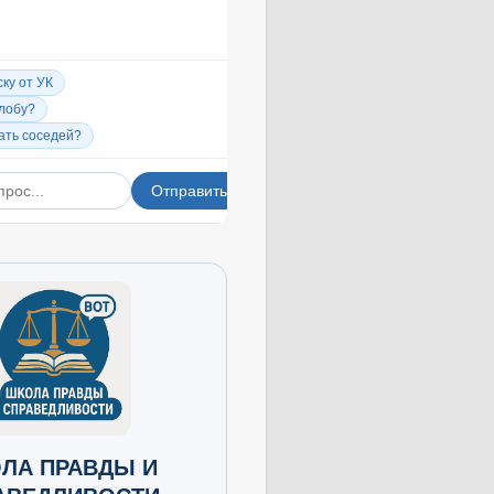
ЛА ПРАВДЫ И