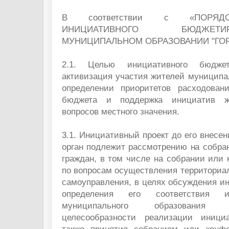
В соответствии с «ПОРЯД
ИНИЦИАТИВНОГО БЮДЖЕ
МУНИЦИПАЛЬНОМ ОБРАЗОВАНИИ "ГОР
2.1. Целью инициативного бюджет
активизация участия жителей муниципа
определении приоритетов расходован
бюджета и поддержка инициатив 
вопросов местного значения.
3.1. Инициативный проект до его внесе
орган подлежит рассмотрению на собра
граждан, в том числе на собрании или
по вопросам осуществления территориа
самоуправления, в целях обсуждения ин
определения его соответствия и
муниципального образования 
целесообразности реализации инициа