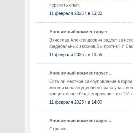
перенять опыт.
11 февраля 2025 г. в 13:30
Анонимный комментирует...
Вячеслав Александрович радеет за исп
федеральных законов.Вы против? У Вас
11 февраля 2025 г. в 13:55
Анонимный комментирует...
Есть ли местное самоупрвление в город
жители конституционное право участвов
инициативное бюджетирование .фз 131 ст
11 февраля 2025 г. в 14:00
Анонимный комментирует...
Странно