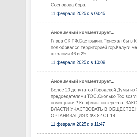
Сосновова бора.
11 февраля 2025 г. в 09:45
Анонимный комментирует...
Глава СК РФ,Бастрыкин.Приехал бы в К
полюбовался территорией гор.Калуги м
школами 46 и 29.
11 февраля 2025 г. в 10:08
Анонимный комментирует...
Более 20 депутатов Городской Думы из
председателями ТОС.Сколько Тос возгл
помощники.? Конфликт интересов. З
ВЛАСТИ УЧАСТВОВАТЬ В ОБЩЕСТВЕ
ОРГАНИЗАЦИЯХ.ФЗ 82 СТ 19
11 февраля 2025 г. в 11:47