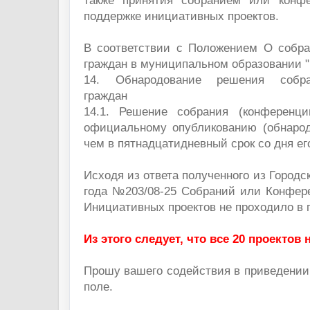
также принятия собранием или конф
поддержке инициативных проектов.
В соответствии с Положением О собра
граждан в муниципальном образовании "
14. Обнародование решения собра
граждан
14.1. Решение собрания (конференци
официальному опубликованию (обнарод
чем в пятнадцатидневный срок со дня ег
Исходя из ответа полученного из Городс
года №203/08-25 Собраний или Конфер
Инициативных проектов не проходило в 
Из этого следует, что все 20 проектов
Прошу вашего содействия в приведении
поле.