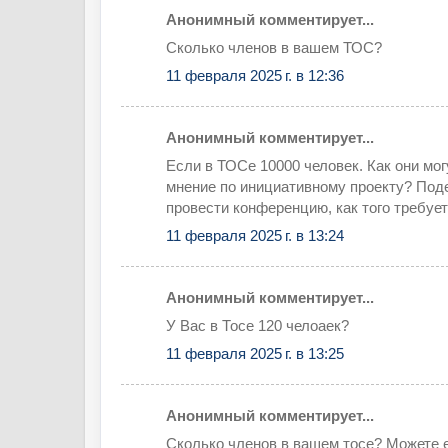
Анонимный комментирует...
Сколько членов в вашем ТОС?
11 февраля 2025 г. в 12:36
Анонимный комментирует...
Если в ТОСе 10000 человек. Как они мог
мнение по инициативному проекту? Под
провести конференцию, как того требует
11 февраля 2025 г. в 13:24
Анонимный комментирует...
У Вас в Тосе 120 челоаек?
11 февраля 2025 г. в 13:25
Анонимный комментирует...
Сколько членов в вашем тосе? Можете е