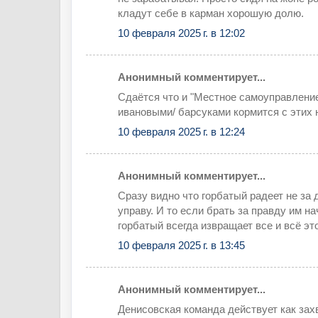
кладут себе в карман хорошую долю.
10 февраля 2025 г. в 12:02
Анонимный комментирует...
Сдаётся что и "Местное самоуправлени
ивановыми/ барсуками кормится с этих 
10 февраля 2025 г. в 12:24
Анонимный комментирует...
Сразу видно что горбатый радеет не за д
управу. И то если брать за правду им на
горбатый всегда извращает все и всё эт
10 февраля 2025 г. в 13:45
Анонимный комментирует...
Денисовская команда действует как зах