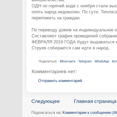
ОДН по горячей воде с ноября стали вы
опять народ недоволен. По сути, Теплосе
переложить на граждан.
По переводу домов на индивидуальное о
Составляют график проведений собрани
ФЕВРАЛЯ 2019 ГОДА будут выдаваться к
Струев собирается сам идти в народ.
Поделиться:
ВКонтакте
Telegram
WhatsApp
Ко
Комментариев нет:
Отправить комментарий
Следующее
Главная страница
Подписаться на:
Комментарии к сообщению (A