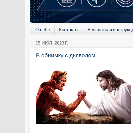
О себе
Контакты
Бесплатная инструкц
15 ИЮЛ. 2023 Г.
В обнимку с дьяволом.