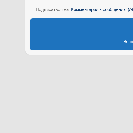
Подписаться на:
Комментарии к сообщению (A
Вяче