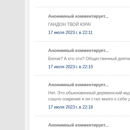
Анонимный комментирует...
ГАНДОН ТВОЙ ЮРА!
17 июля 2023 г. в 22:11
Анонимный комментирует...
Белов? А кто это? Общественный деяте
17 июля 2023 г. в 22:15
Анонимный комментирует...
Нет. Это обыкновенный деревенский муд
сошло озарение и он стал много о себе 
17 июля 2023 г. в 22:18
Анонимный комментирует...