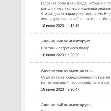
головная боль для народа, которые с 
крыши и туго набитого кошелька решили
что создавал народ десятилетиями. В о
земля круглая, но забыл что и лес тёмн
18 июля 2023 г. в 19:19
Анонимный комментирует...
Вот там и встретимся пидор
18 июля 2023 г. в 20:29
Анонимный комментирует...
Судя по такой осведомленности ты и н
на тех или иных персонажей. Ты его хоз
18 июля 2023 г. в 20:47
Анонимный комментирует...