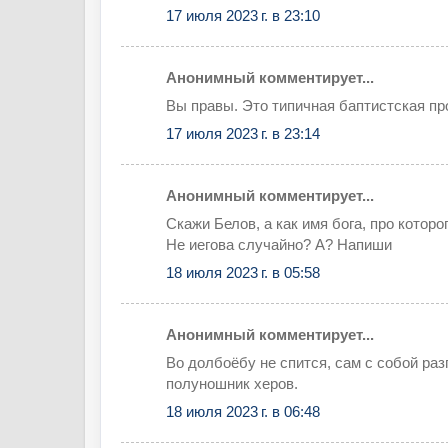
17 июля 2023 г. в 23:10
Анонимный комментирует...
Вы правы. Это типичная баптистская пр
17 июля 2023 г. в 23:14
Анонимный комментирует...
Скажи Белов, а как имя бога, про котор
Не иегова случайно? А? Напиши
18 июля 2023 г. в 05:58
Анонимный комментирует...
Во долбоёбу не спится, сам с собой раз
полуношник херов.
18 июля 2023 г. в 06:48