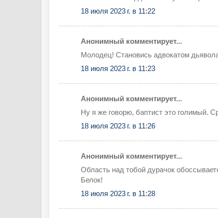
18 июля 2023 г. в 11:22
Анонимный комментирует...
Молодец! Становись адвокатом дьявола
18 июля 2023 г. в 11:23
Анонимный комментирует...
Ну я же говорю, баптист это голимый. Ср
18 июля 2023 г. в 11:26
Анонимный комментирует...
Область над тобой дурачок обоссываетс
Белок!
18 июля 2023 г. в 11:28