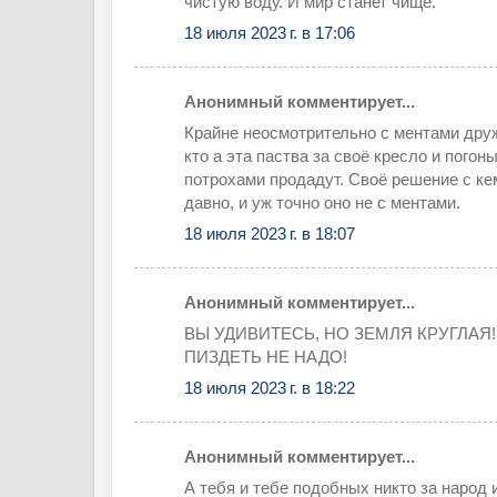
чистую воду. И мир станет чище.
18 июля 2023 г. в 17:06
Анонимный комментирует...
Крайне неосмотрительно с ментами друж
кто а эта паства за своё кресло и погоны
потрохами продадут. Своё решение с ке
давно, и уж точно оно не с ментами.
18 июля 2023 г. в 18:07
Анонимный комментирует...
ВЫ УДИВИТЕСЬ, НО ЗЕМЛЯ КРУГЛАЯ!
ПИЗДЕТЬ НЕ НАДО!
18 июля 2023 г. в 18:22
Анонимный комментирует...
А тебя и тебе подобных никто за народ 