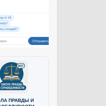
ЛА ПРАВДЫ И