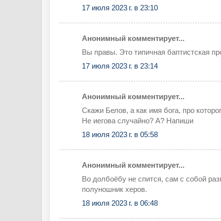
17 июля 2023 г. в 23:10
Анонимный комментирует...
Вы правы. Это типичная баптистская пр
17 июля 2023 г. в 23:14
Анонимный комментирует...
Скажи Белов, а как имя бога, про котор
Не иегова случайно? А? Напиши
18 июля 2023 г. в 05:58
Анонимный комментирует...
Во долбоёбу не спится, сам с собой раз
полуношник херов.
18 июля 2023 г. в 06:48