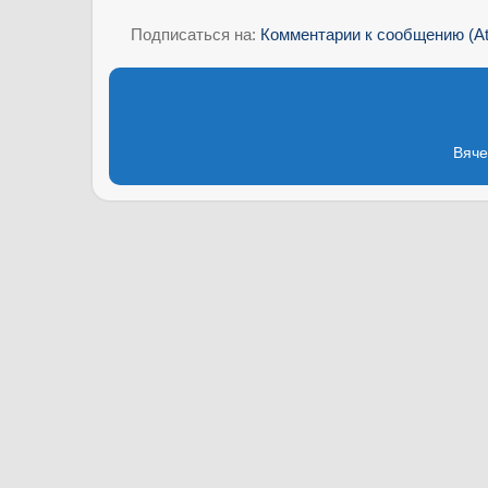
Подписаться на:
Комментарии к сообщению (A
Вяче