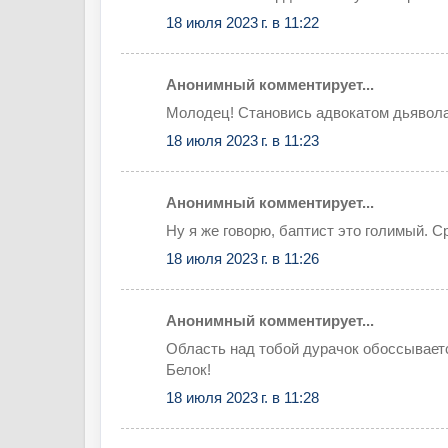
18 июля 2023 г. в 11:22
Анонимный комментирует...
Молодец! Становись адвокатом дьявола
18 июля 2023 г. в 11:23
Анонимный комментирует...
Ну я же говорю, баптист это голимый. Ср
18 июля 2023 г. в 11:26
Анонимный комментирует...
Область над тобой дурачок обоссываетс
Белок!
18 июля 2023 г. в 11:28