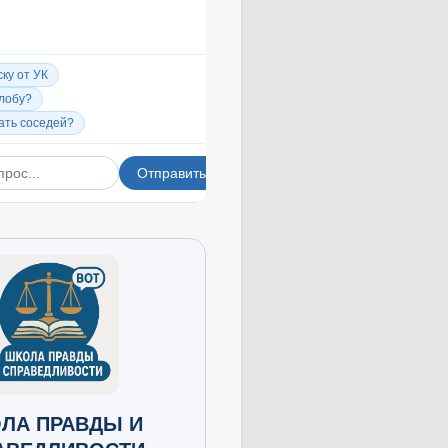
ЛА ПРАВДЫ И