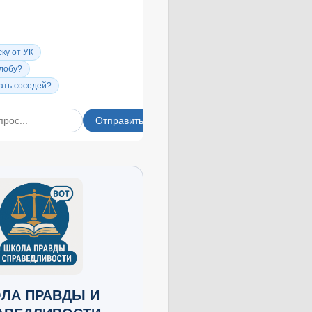
ЛА ПРАВДЫ И